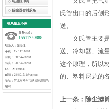
文氏管把气流由
电磁脉冲阀
除尘器密封胶条
氏管出口的后侧形
联系振卫环保
送。
服务热线：
文氏管主要是利
15511750888
联系人：张经理
送、冷却器、流
手机：15511750888
座机：0317-4438288
这个原理，所以
传真：0317-4438288
QQ：284891511
的、塑料尼龙的
邮箱：284891511@qq.com
地址：河北省沧州市献县陈庄镇马
铺村
上一条：
除尘滤