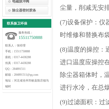
电磁脉冲阀
尘量，削减无安
除尘器密封胶条
(7)设备保护：
联系振卫环保
服务热线：
时维修和替换布
15511750888
联系人：张经理
(8)温度的操控
手机：15511750888
座机：0317-4438288
进口温度应操控在
传真：0317-4438288
QQ：284891511
除尘器箱体时，温
邮箱：284891511@qq.com
地址：河北省沧州市献县陈庄镇马
进行水冷，在总
铺村
(9)过滤面积：