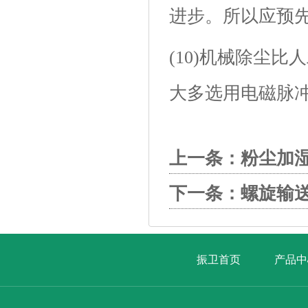
进步。所以应预
(10)机械除尘
大多选用电磁脉
上一条：
粉尘加
下一条：
螺旋输
振卫首页
产品中