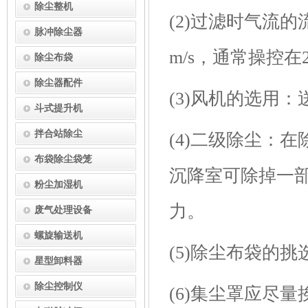
除尘整机
(2)过滤时气流
脉冲除尘器
m/s，通常操控在2
除尘布袋
除尘器配件
(3)风机的选用
斗式提升机
拌合站除尘
(4)二级除尘：
布袋除尘袋笼
沉降室可除掉一
粉尘加湿机
力。
废气处理设备
螺旋输送机
(5)除尘布袋的
星型卸料器
除尘控制仪
(6)集尘罩应尽