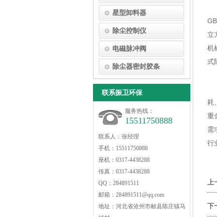
《
星型卸料器
G
除尘控制仪
立
机
电磁脉冲阀
式
除尘器密封胶条
有
工
联系振卫环保
耗
服务热线：
重
15511750888
需
联系人：张经理
行
手机：15511750888
座机：0317-4438288
传真：0317-4438288
上
QQ：284891511
邮箱：284891511@qq.com
下
地址：河北省沧州市献县陈庄镇马