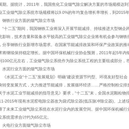
展期。据统计，2011年，我国焦化工业烟气除尘解决方案的市场规模达到7.8
业工业烟气除尘系统市场规模将以9.0%的年均复合增长率增长，到2015年
铁行业方面的烟气除尘市场
十二五”期间，我国钢铁工业将深入开展节能减排、持续推进大型钢企
此影响，技术含量和装备水平较高的工业烟气除尘企业将有机会参与钢铁
，分享钢铁行业新增市场需求。在国家节能减排政策和环保产业政策的推
求将继续保持稳定增长。据中国环保机械行业协会预测，2011年起5年
到100亿元左右，工业烟气除尘系统作为除尘系统工程的主要组成部分，
泥行业方面的烟气除尘市场
水泥工业“十二五”发展规划》明确“建设资源节约型、环境友好型社会
快转变发展方式，大力推进节能减排，发展循环经济……严格控制粉尘排
关于水泥工业节能减排的指导意见》要求，“十二五”末，全国水泥颗粒物排放
011-2015年现有水泥窑电除尘器改为袋式除尘器(低压脉冲除尘器)。上
障了未来工业烟气除尘系统在水泥行业内的发展空间。据中国环保机械行业
尘系统需求合计约为65亿元。
电行业方面烟气除尘市场