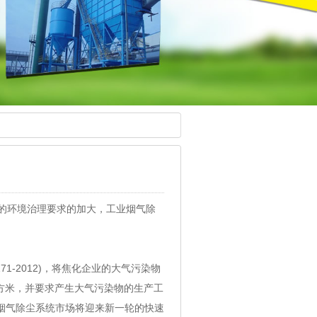
的环境治理要求的加大，工业烟气除
1-2012)，将焦化企业的大气污染物
毫克/立方米，并要求产生大气污染物的生产工
烟气除尘系统市场将迎来新一轮的快速