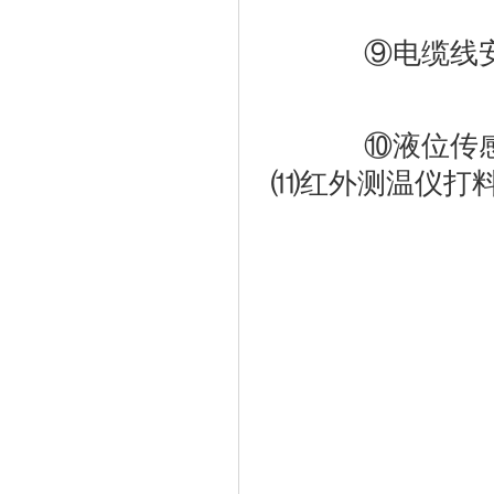
⑨电缆线安裝
⑩液位传感器
⑾红外测温仪打