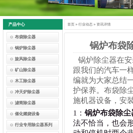
产品中心
首页
» 行业动态 » 资讯详情
布袋除尘器
锅炉布袋
锅炉除尘器
锅炉除尘器在安
旋风除尘器
跟我们的汽车一
矿山除尘器
编就为大家总结
木工除尘器
护保养。布袋除
冲天炉除尘器
施机器设备，安
滤筒除尘器
1：
锅炉布袋除尘
催化燃烧设备
法不恰当，也会
行业专用除尘器系列