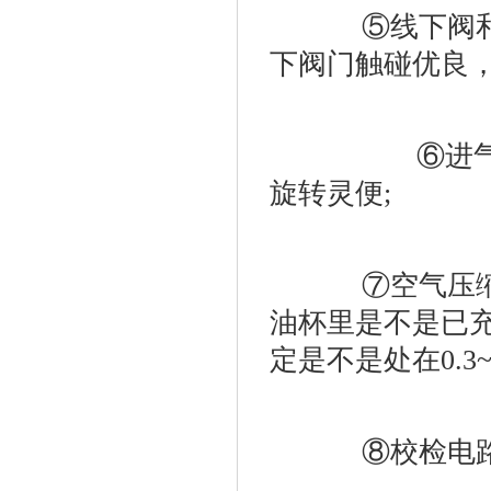
⑤线下阀和进
下阀门触碰优良
⑥进气口调
旋转灵便;
⑦空气压缩系
油杯里是不是已
定是不是处在0.3~
⑧校检电路